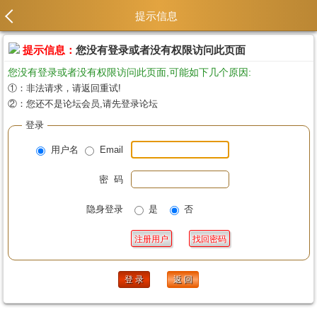
提示信息
提示信息：
您没有登录或者没有权限访问此页面
您没有登录或者没有权限访问此页面,可能如下几个原因:
①：非法请求，请返回重试!
②：您还不是论坛会员,请先登录论坛
登录
用户名
Email
密 码
隐身登录
是
否