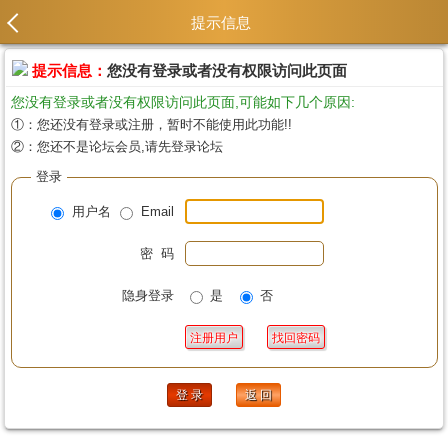
提示信息
提示信息：
您没有登录或者没有权限访问此页面
您没有登录或者没有权限访问此页面,可能如下几个原因:
①：您还没有登录或注册，暂时不能使用此功能!!
②：您还不是论坛会员,请先登录论坛
登录
用户名
Email
密 码
隐身登录
是
否