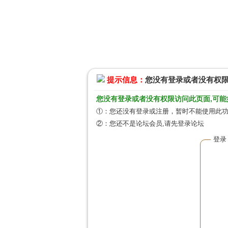
提示信息：
您没有登录或者没有权
您没有登录或者没有权限访问此页面,可能
①：您还没有登录或注册，暂时不能使用此功能
②：您还不是论坛会员,请先登录论坛
登录