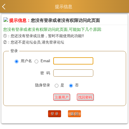
提示信息
提示信息：
您没有登录或者没有权限访问此页面
您没有登录或者没有权限访问此页面,可能如下几个原因:
①：您还没有登录或注册，暂时不能使用此功能!!
②：您还不是论坛会员,请先登录论坛
登录
用户名
Email
密 码
隐身登录
是
否