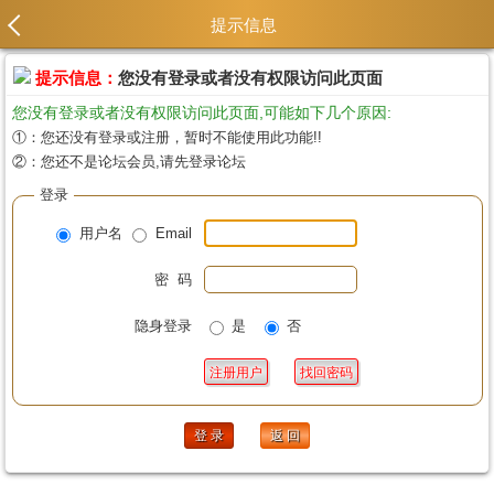
提示信息
提示信息：
您没有登录或者没有权限访问此页面
您没有登录或者没有权限访问此页面,可能如下几个原因:
①：您还没有登录或注册，暂时不能使用此功能!!
②：您还不是论坛会员,请先登录论坛
登录
用户名
Email
密 码
隐身登录
是
否