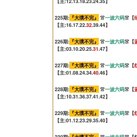
【主:12.13.18.23.24.35】
225期:
『大璞不完』
👚
一波六码
👚【
【主:16.17.22.
32
.39.44】
226期:
『大璞不完』
👚
一波六码
👚【
【主:03.10.20.25.
31
.47】
227期:
『大璞不完』
👚
一波六码
👚【
【主:01.08.24.34.
40
.46】
228期:
『大璞不完』
👚
一波六码
👚【
【主:10.31.36.37.41.42】
229期:
『大璞不完』
👚
一波六码
👚【
【主:01.12.23.29.35.40】
230期:
『大璞不完』
👚
一波六码
👚【