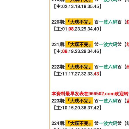
【主:02.13.18.19.35.45】
220期:
『大璞不完』
👚
一波六码
👚【
【主:01.
08
.23.29.34.40】
221期:
『大璞不完』
👚
一波六码
👚【
【主:
08
.19.23.29.34.46】
222期:
『大璞不完』
👚
一波六码
👚【
【主:11.17.27.32.33.
43
】
本资料最早发表在966502.com欢迎
223期:
『大璞不完』
👚
一波六码
👚【
【主:10.15.20.36.37.42】
224期:
『大璞不完』
👚
一波六码
👚【