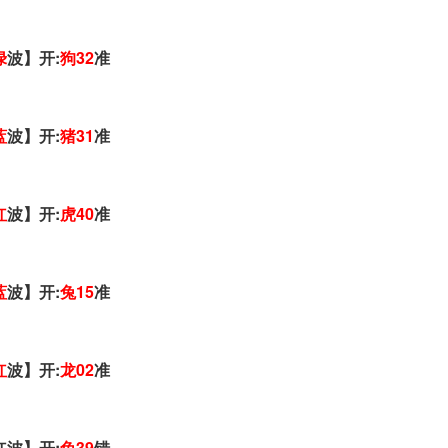
绿
波】开:
狗32
准
蓝
波】开:
猪31
准
红
波】开:
虎40
准
蓝
波】开:
兔15
准
红
波】开:
龙02
准
红波】开:
兔39
错