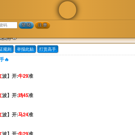
英高手🔥
证规则
举报此贴
打赏高手
手🔥
红
波】开:
牛29
准
红
波】开:
鸡45
准
红
波】开:
马24
准
红
波】开:
牛29
准