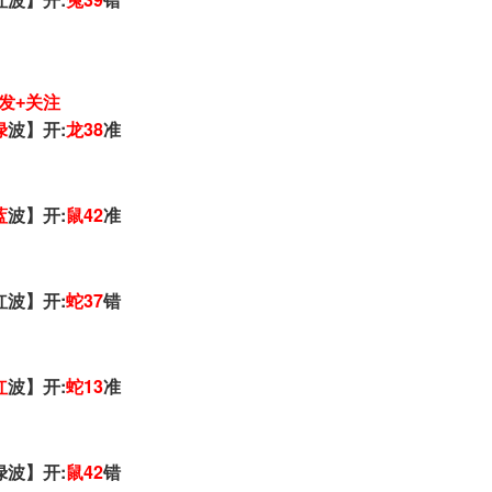
转发+关注
绿
波】开:
龙38
准
蓝
波】开:
鼠42
准
红波】开:
蛇37
错
红
波】开:
蛇13
准
绿波】开:
鼠42
错