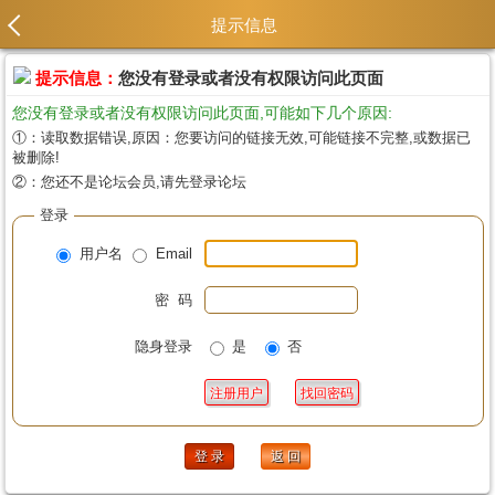
提示信息
提示信息：
您没有登录或者没有权限访问此页面
您没有登录或者没有权限访问此页面,可能如下几个原因:
①：读取数据错误,原因：您要访问的链接无效,可能链接不完整,或数据已
被删除!
②：您还不是论坛会员,请先登录论坛
登录
用户名
Email
密 码
隐身登录
是
否