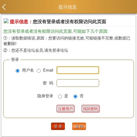
提示信息
提示信息：
您没有登录或者没有权限访问此页面
您没有登录或者没有权限访问此页面,可能如下几个原因:
①：读取数据错误,原因：您要访问的链接无效,可能链接不完整,或数据已
被删除!
②：您还不是论坛会员,请先登录论坛
登录
用户名
Email
密 码
隐身登录
是
否