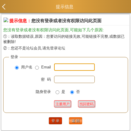
提示信息
提示信息：
您没有登录或者没有权限访问此页面
您没有登录或者没有权限访问此页面,可能如下几个原因:
①：读取数据错误,原因：您要访问的链接无效,可能链接不完整,或数据已
被删除!
②：您还不是论坛会员,请先登录论坛
登录
用户名
Email
密 码
隐身登录
是
否