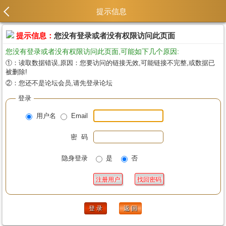
提示信息
提示信息：
您没有登录或者没有权限访问此页面
您没有登录或者没有权限访问此页面,可能如下几个原因:
①：读取数据错误,原因：您要访问的链接无效,可能链接不完整,或数据已
被删除!
②：您还不是论坛会员,请先登录论坛
登录
用户名
Email
密 码
隐身登录
是
否