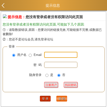
提示信息
提示信息：
您没有登录或者没有权限访问此页面
您没有登录或者没有权限访问此页面,可能如下几个原因:
①：读取数据错误,原因：您要访问的链接无效,可能链接不完整,或数据已
被删除!
②：您还不是论坛会员,请先登录论坛
登录
用户名
Email
密 码
隐身登录
是
否