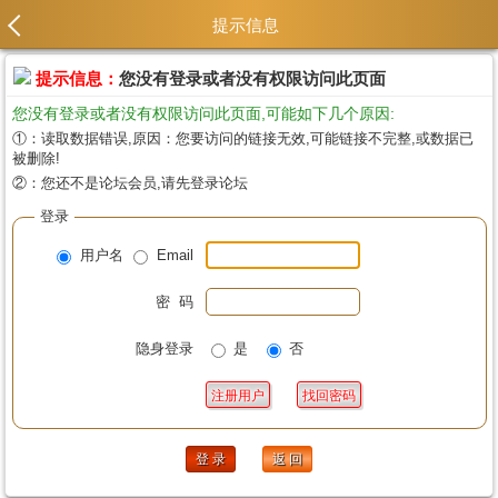
提示信息
提示信息：
您没有登录或者没有权限访问此页面
您没有登录或者没有权限访问此页面,可能如下几个原因:
①：读取数据错误,原因：您要访问的链接无效,可能链接不完整,或数据已
被删除!
②：您还不是论坛会员,请先登录论坛
登录
用户名
Email
密 码
隐身登录
是
否