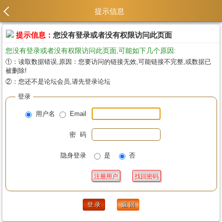
提示信息
提示信息：
您没有登录或者没有权限访问此页面
您没有登录或者没有权限访问此页面,可能如下几个原因:
①：读取数据错误,原因：您要访问的链接无效,可能链接不完整,或数据已
被删除!
②：您还不是论坛会员,请先登录论坛
登录
用户名
Email
密 码
隐身登录
是
否