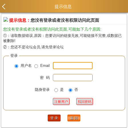
提示信息
提示信息：
您没有登录或者没有权限访问此页面
您没有登录或者没有权限访问此页面,可能如下几个原因:
①：读取数据错误,原因：您要访问的链接无效,可能链接不完整,或数据已
被删除!
②：您还不是论坛会员,请先登录论坛
登录
用户名
Email
密 码
隐身登录
是
否