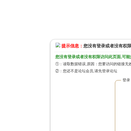
提示信息：
您没有登录或者没有权
您没有登录或者没有权限访问此页面,可能
①：读取数据错误,原因：您要访问的链接无效
②：您还不是论坛会员,请先登录论坛
登录