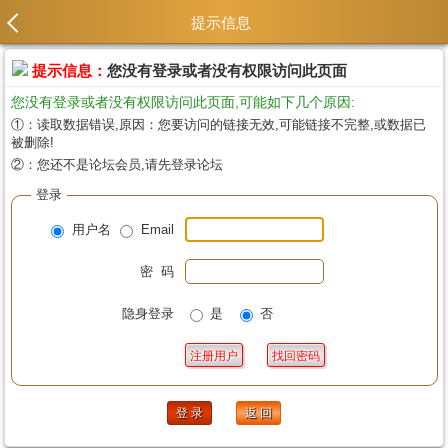
提示信息
提示信息：
您没有登录或者没有权限访问此页面
您没有登录或者没有权限访问此页面,可能如下几个原因:
①：读取数据错误,原因：您要访问的链接无效,可能链接不完整,或数据已
被删除!
②：您还不是论坛会员,请先登录论坛
登录
用户名
Email
密 码
隐身登录
是
否