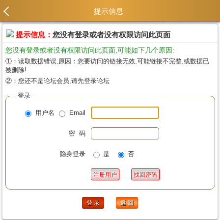
提示信息
提示信息：
您没有登录或者没有权限访问此页面
您没有登录或者没有权限访问此页面,可能如下几个原因:
①：读取数据错误,原因：您要访问的链接无效,可能链接不完整,或数据已
被删除!
②：您还不是论坛会员,请先登录论坛
登录
用户名
Email
密 码
隐身登录
是
否