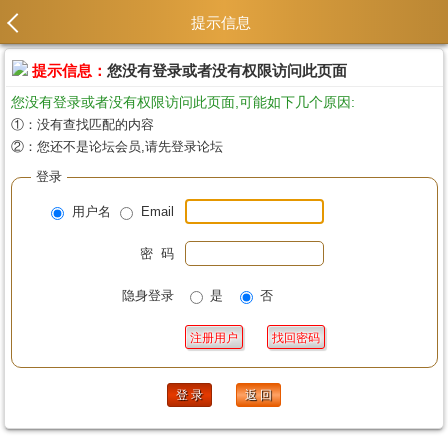
提示信息
提示信息：
您没有登录或者没有权限访问此页面
您没有登录或者没有权限访问此页面,可能如下几个原因:
①：没有查找匹配的内容
②：您还不是论坛会员,请先登录论坛
登录
用户名
Email
密 码
隐身登录
是
否