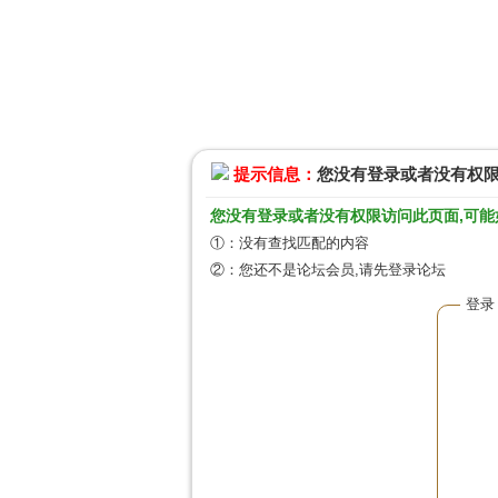
提示信息：
您没有登录或者没有权
您没有登录或者没有权限访问此页面,可能
①：没有查找匹配的内容
②：您还不是论坛会员,请先登录论坛
登录