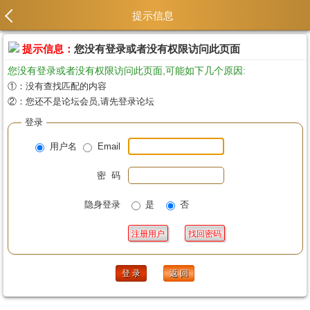
提示信息
提示信息：
您没有登录或者没有权限访问此页面
您没有登录或者没有权限访问此页面,可能如下几个原因:
①：没有查找匹配的内容
②：您还不是论坛会员,请先登录论坛
登录
用户名
Email
密 码
隐身登录
是
否