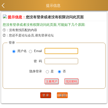
提示信息
提示信息：
您没有登录或者没有权限访问此页面
您没有登录或者没有权限访问此页面,可能如下几个原因:
①：没有查找匹配的内容
②：您还不是论坛会员,请先登录论坛
登录
用户名
Email
密 码
隐身登录
是
否