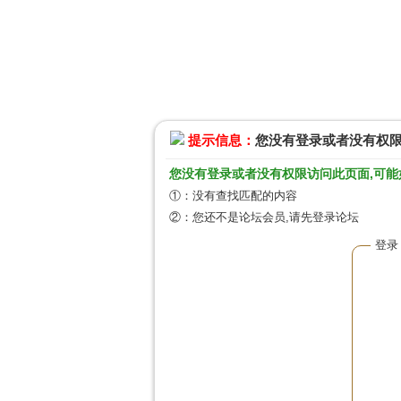
提示信息：
您没有登录或者没有权
您没有登录或者没有权限访问此页面,可能
①：没有查找匹配的内容
②：您还不是论坛会员,请先登录论坛
登录