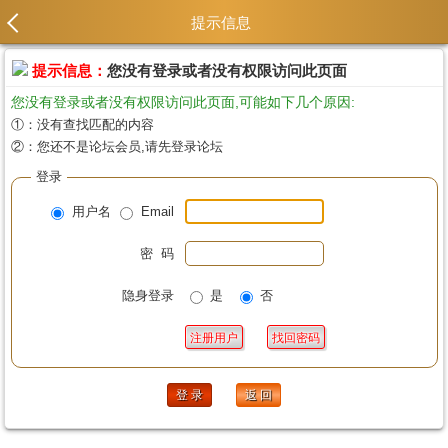
提示信息
提示信息：
您没有登录或者没有权限访问此页面
您没有登录或者没有权限访问此页面,可能如下几个原因:
①：没有查找匹配的内容
②：您还不是论坛会员,请先登录论坛
登录
用户名
Email
密 码
隐身登录
是
否