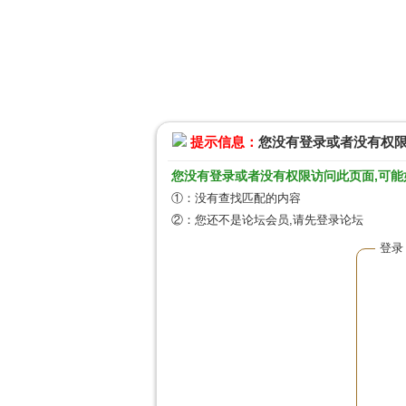
提示信息：
您没有登录或者没有权
您没有登录或者没有权限访问此页面,可能
①：没有查找匹配的内容
②：您还不是论坛会员,请先登录论坛
登录