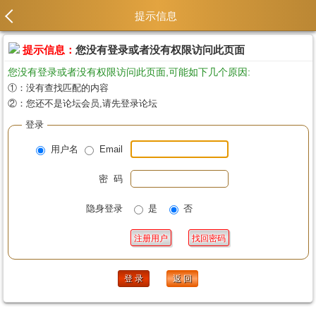
提示信息
提示信息：
您没有登录或者没有权限访问此页面
您没有登录或者没有权限访问此页面,可能如下几个原因:
①：没有查找匹配的内容
②：您还不是论坛会员,请先登录论坛
登录
用户名
Email
密 码
隐身登录
是
否