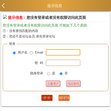
提示信息
提示信息：
您没有登录或者没有权限访问此页面
您没有登录或者没有权限访问此页面,可能如下几个原因:
①：没有查找匹配的内容
②：您还不是论坛会员,请先登录论坛
登录
用户名
Email
密 码
隐身登录
是
否