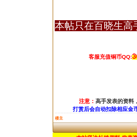
本帖只在百晓生高
3
客服充值铜币QQ:
注意：
高手发表的资料
打赏后会自动扣除相应金
楼主